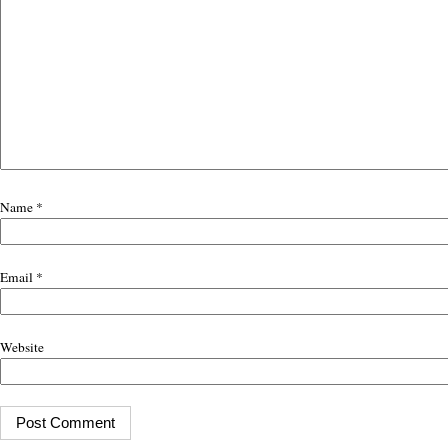
Name
*
Email
*
Website