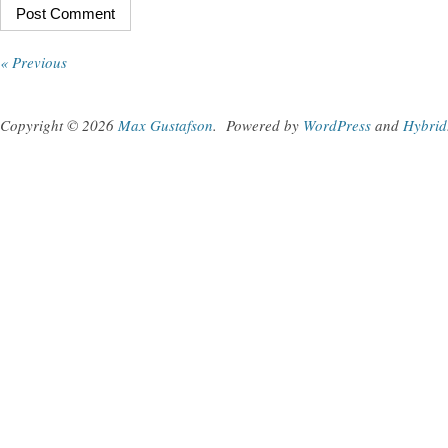
« Previous
Copyright © 2026
Max Gustafson
.
Powered by
WordPress
and
Hybrid