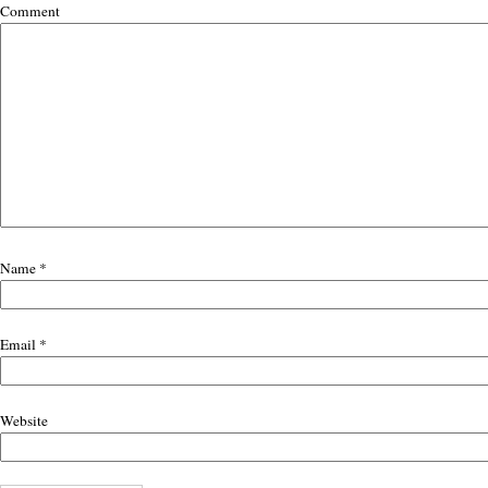
Comment
Name
*
Email
*
Website