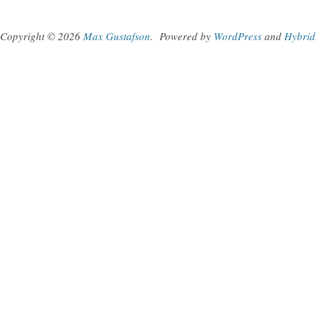
Copyright © 2026
Max Gustafson
.
Powered by
WordPress
and
Hybrid