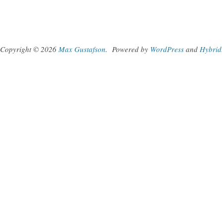
Copyright © 2026
Max Gustafson
.
Powered by
WordPress
and
Hybrid