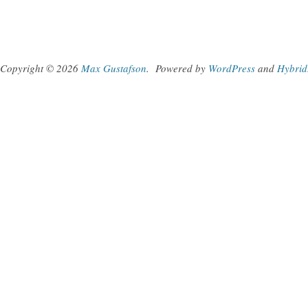
Copyright © 2026
Max Gustafson
.
Powered by
WordPress
and
Hybrid