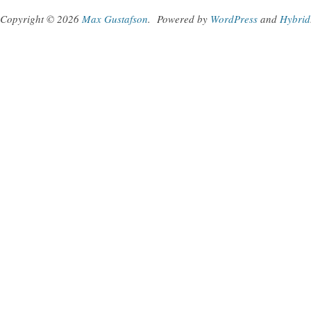
Copyright © 2026
Max Gustafson
.
Powered by
WordPress
and
Hybrid