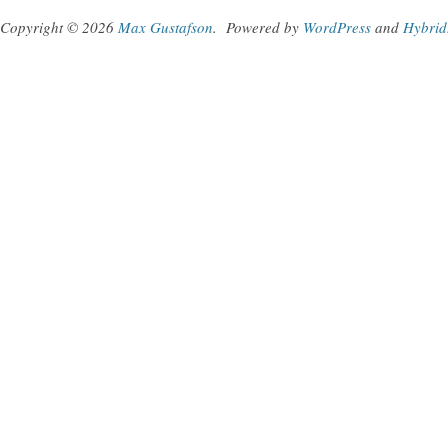
Copyright © 2026
Max Gustafson
.
Powered by
WordPress
and
Hybrid