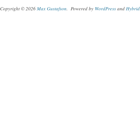
Copyright © 2026
Max Gustafson
.
Powered by
WordPress
and
Hybrid