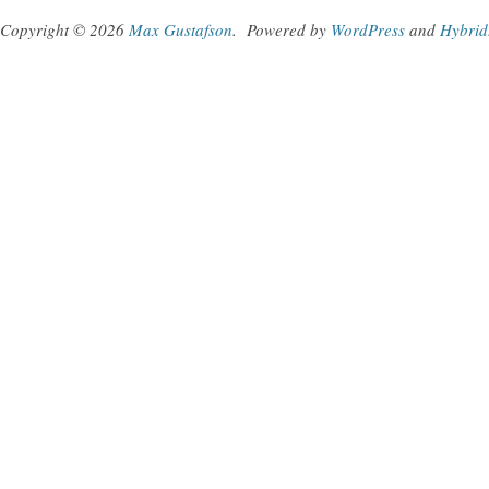
Copyright © 2026
Max Gustafson
.
Powered by
WordPress
and
Hybrid