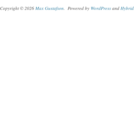
Copyright © 2026
Max Gustafson
.
Powered by
WordPress
and
Hybrid