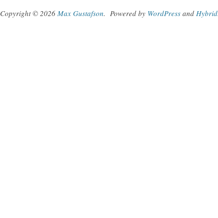
Copyright © 2026
Max Gustafson
.
Powered by
WordPress
and
Hybrid