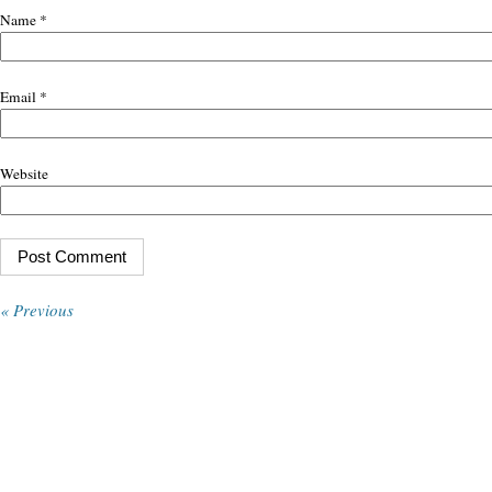
Name
*
Email
*
Website
« Previous