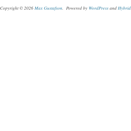
Copyright © 2026
Max Gustafson
.
Powered by
WordPress
and
Hybrid