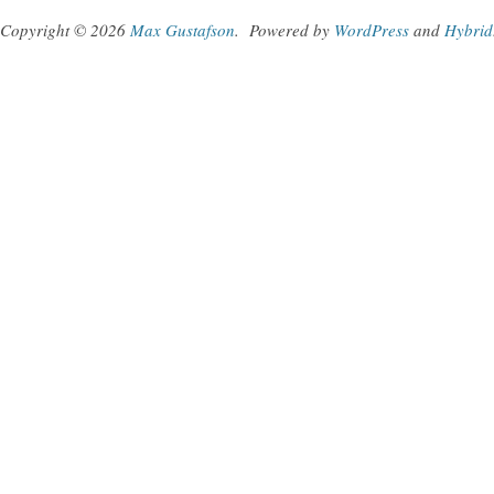
Copyright © 2026
Max Gustafson
.
Powered by
WordPress
and
Hybrid