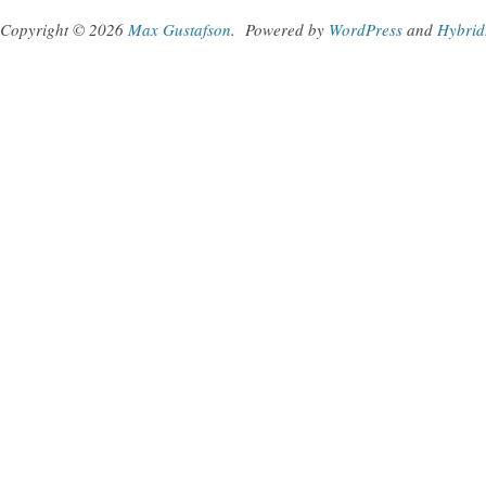
Copyright © 2026
Max Gustafson
.
Powered by
WordPress
and
Hybrid