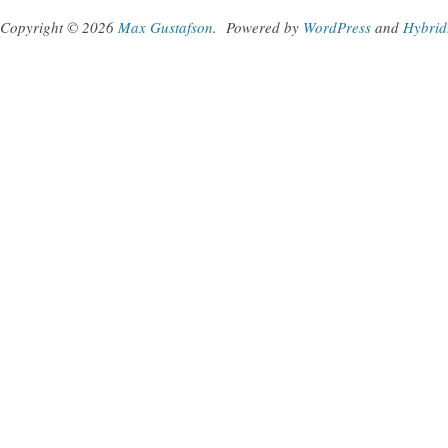
Copyright © 2026
Max Gustafson
.
Powered by
WordPress
and
Hybrid