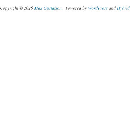
Copyright © 2026
Max Gustafson
.
Powered by
WordPress
and
Hybrid