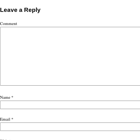
Leave a Reply
Comment
Name
*
Email
*