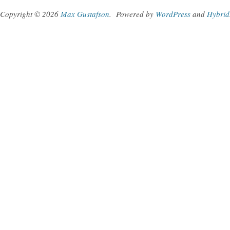
Copyright © 2026
Max Gustafson
.
Powered by
WordPress
and
Hybrid