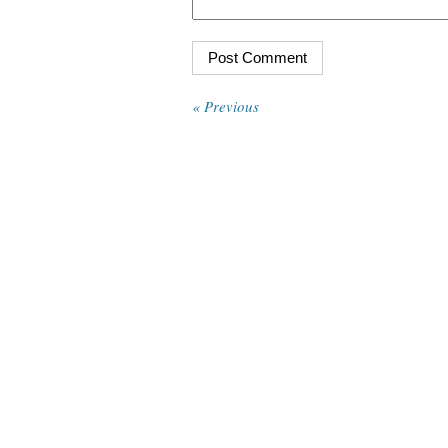
« Previous