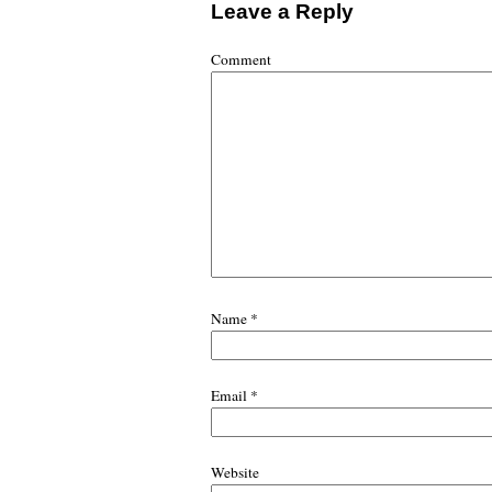
Leave a Reply
Comment
Name
*
Email
*
Website