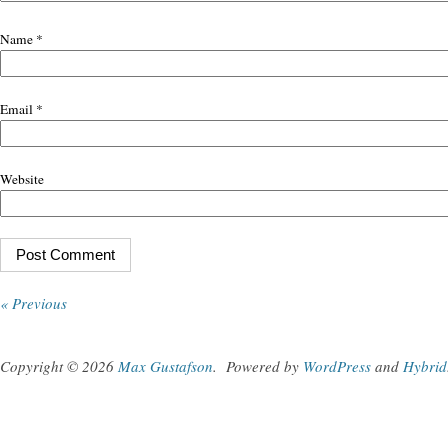
Name
*
Email
*
Website
« Previous
Copyright © 2026
Max Gustafson
.
Powered by
WordPress
and
Hybrid