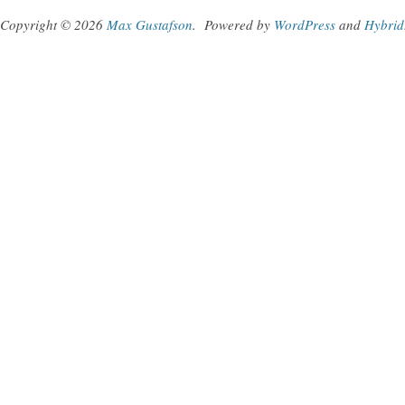
Copyright © 2026
Max Gustafson
.
Powered by
WordPress
and
Hybrid