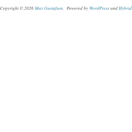
Copyright © 2026
Max Gustafson
.
Powered by
WordPress
and
Hybrid