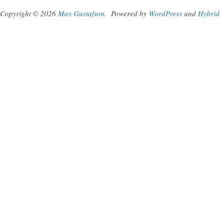
Copyright © 2026
Max Gustafson
.
Powered by
WordPress
and
Hybrid