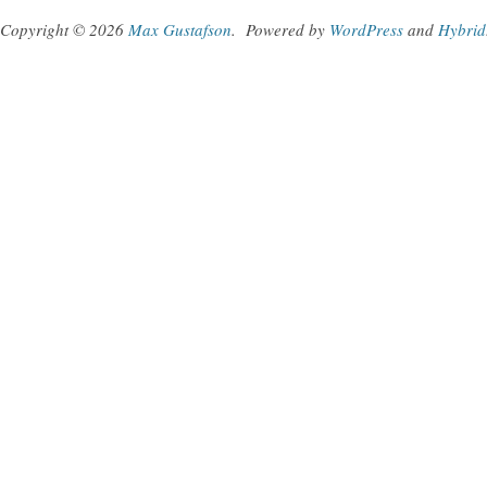
Copyright © 2026
Max Gustafson
.
Powered by
WordPress
and
Hybrid