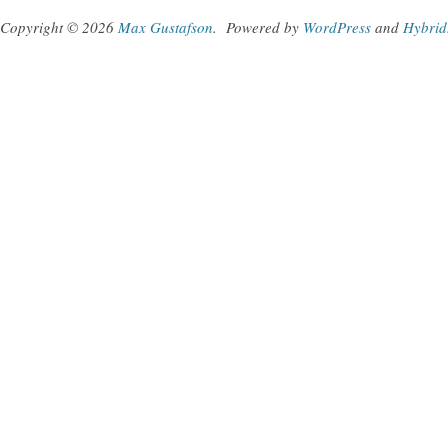
Copyright © 2026
Max Gustafson
.
Powered by
WordPress
and
Hybrid