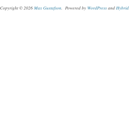
Copyright © 2026
Max Gustafson
.
Powered by
WordPress
and
Hybrid