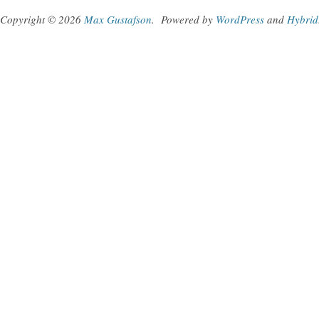
Copyright © 2026
Max Gustafson
.
Powered by
WordPress
and
Hybrid