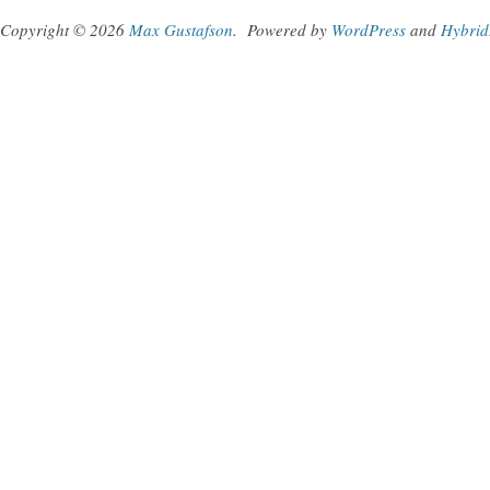
Copyright © 2026
Max Gustafson
.
Powered by
WordPress
and
Hybrid