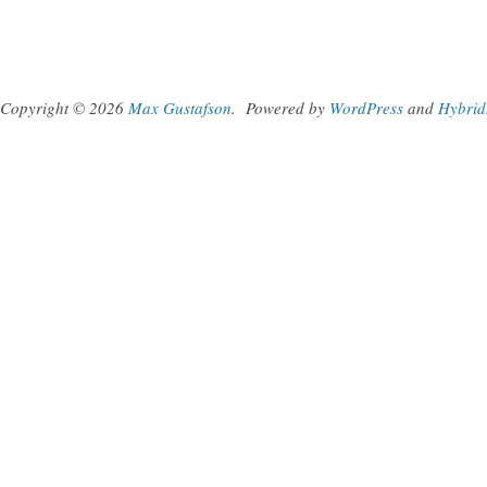
Copyright © 2026
Max Gustafson
.
Powered by
WordPress
and
Hybrid