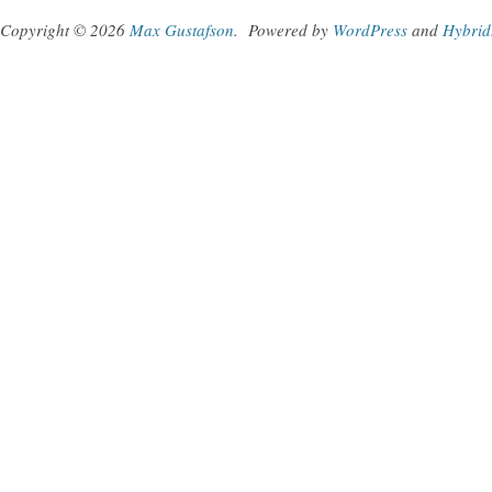
Copyright © 2026
Max Gustafson
.
Powered by
WordPress
and
Hybrid