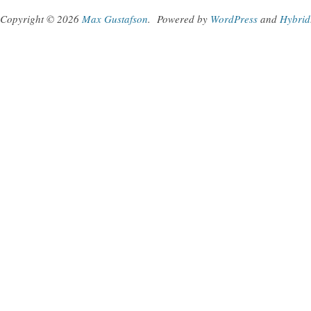
Copyright © 2026
Max Gustafson
.
Powered by
WordPress
and
Hybrid