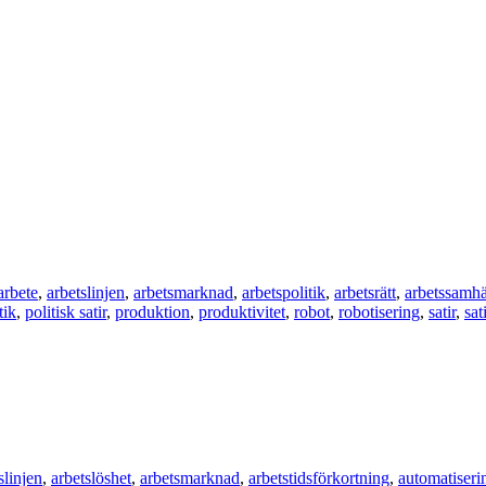
arbete
,
arbetslinjen
,
arbetsmarknad
,
arbetspolitik
,
arbetsrätt
,
arbetssamhä
tik
,
politisk satir
,
produktion
,
produktivitet
,
robot
,
robotisering
,
satir
,
sat
slinjen
,
arbetslöshet
,
arbetsmarknad
,
arbetstidsförkortning
,
automatiseri