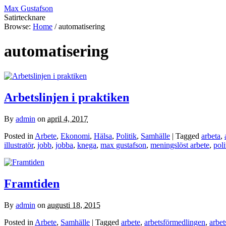
Max Gustafson
Satirtecknare
Browse:
Home
/
automatisering
automatisering
Arbetslinjen i praktiken
By
admin
on
april 4, 2017
Posted in
Arbete
,
Ekonomi
,
Hälsa
,
Politik
,
Samhälle
| Tagged
arbeta
,
illustratör
,
jobb
,
jobba
,
knega
,
max gustafson
,
meningslöst arbete
,
poli
Framtiden
By
admin
on
augusti 18, 2015
Posted in
Arbete
,
Samhälle
| Tagged
arbete
,
arbetsförmedlingen
,
arbet