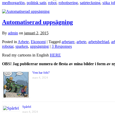
medborgarlön
,
politisk satir
,
robot
,
robotisering
,
satirteckning
,
söka jo
Automatiserad uppsägning
By
admin
on
januari 2, 2015
Posted in
Arbete
,
Ekonomi
| Tagged
arbetare
,
arbete
,
arbetsbefriad
,
ar
robotar
,
sparken
,
uppsägning
|
3 Responses
Read my cartoons in English
HERE
OBS! Jag publicerar numera de flesta av mina bilder i form av 
Vem har fobi?
mars 4, 2024
Spårfel
mars 4, 2024