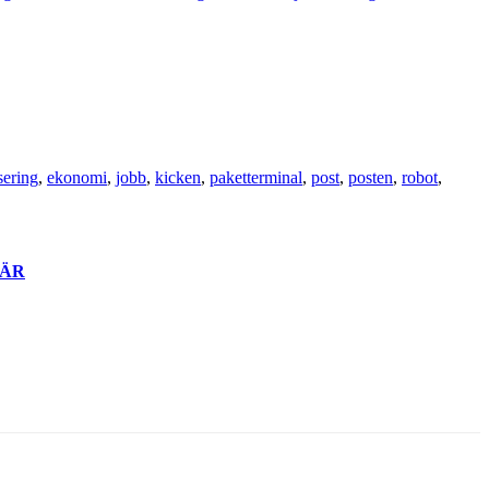
sering
,
ekonomi
,
jobb
,
kicken
,
paketterminal
,
post
,
posten
,
robot
,
ÄR