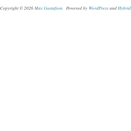
Copyright © 2026
Max Gustafson
.
Powered by
WordPress
and
Hybrid