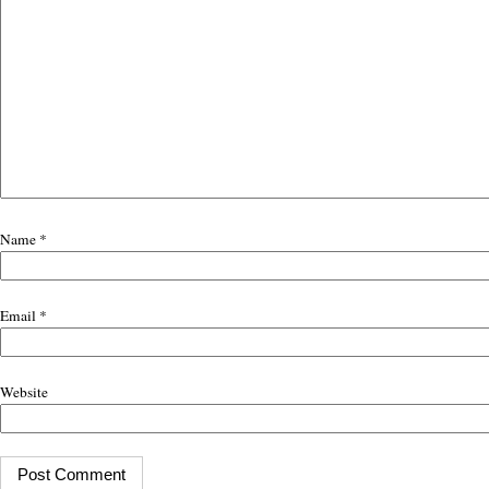
Name
*
Email
*
Website