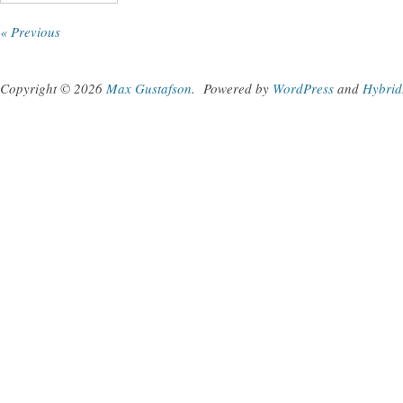
« Previous
Copyright © 2026
Max Gustafson
.
Powered by
WordPress
and
Hybrid