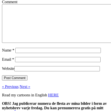
Comment
Name
*
Email
*
Website
« Previous
Next »
Read my cartoons in English
HERE
OBS! Jag publicerar numera de flesta av mina bilder i form av
nyhetsbrev varje fredag. Du kan prenumerera gratis på mitt