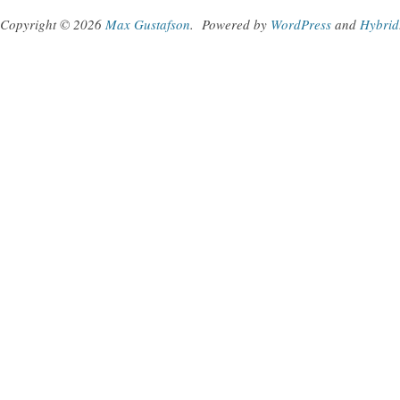
Copyright © 2026
Max Gustafson
.
Powered by
WordPress
and
Hybrid