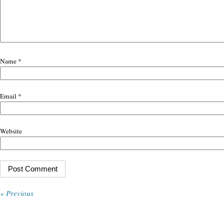
Name
*
Email
*
Website
« Previous