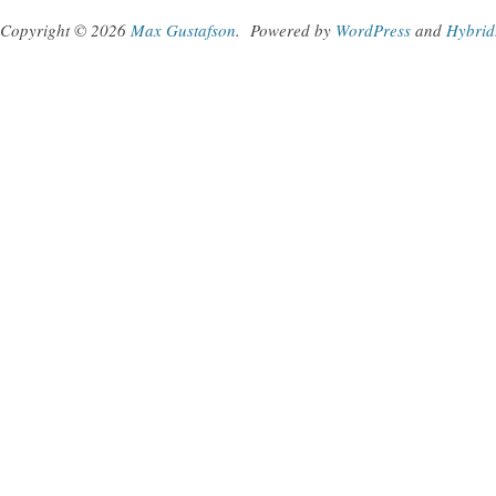
Copyright © 2026
Max Gustafson
.
Powered by
WordPress
and
Hybrid