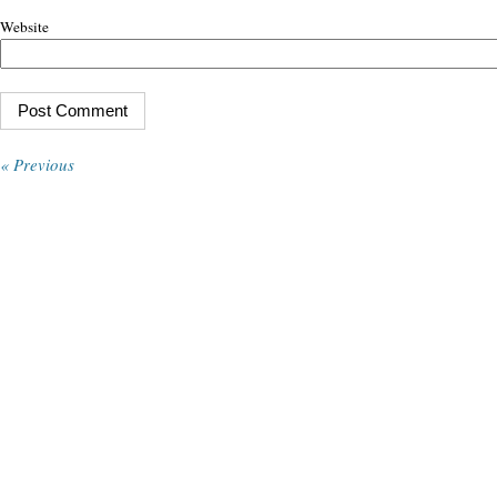
Website
« Previous