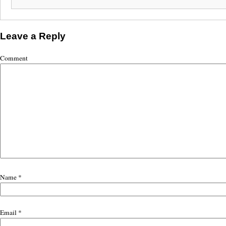
Leave a Reply
Comment
Name
*
Email
*