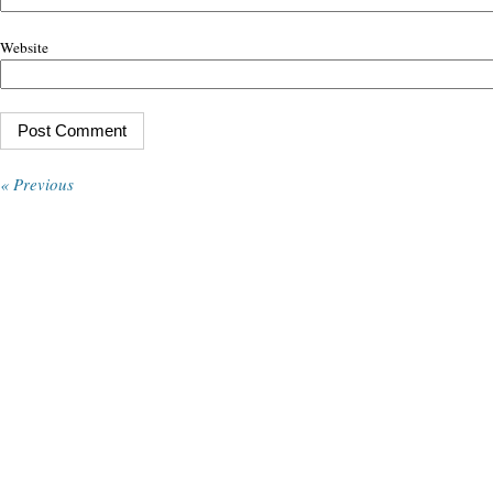
Website
« Previous