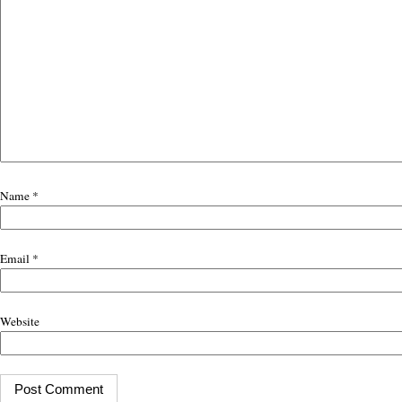
Name
*
Email
*
Website