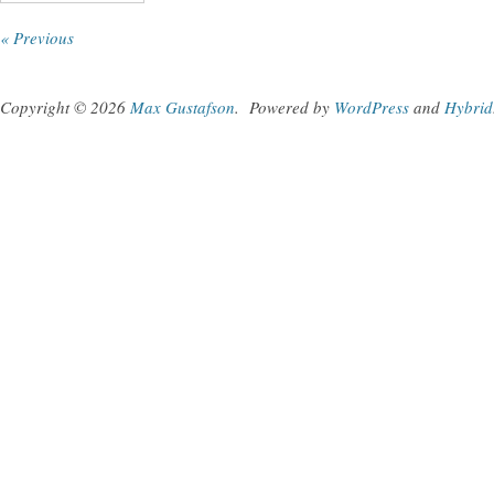
« Previous
Copyright © 2026
Max Gustafson
.
Powered by
WordPress
and
Hybrid