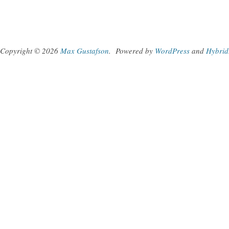
Copyright © 2026
Max Gustafson
.
Powered by
WordPress
and
Hybrid