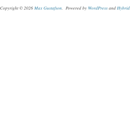
Copyright © 2026
Max Gustafson
.
Powered by
WordPress
and
Hybrid