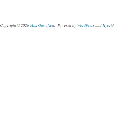
Copyright © 2026
Max Gustafson
.
Powered by
WordPress
and
Hybrid