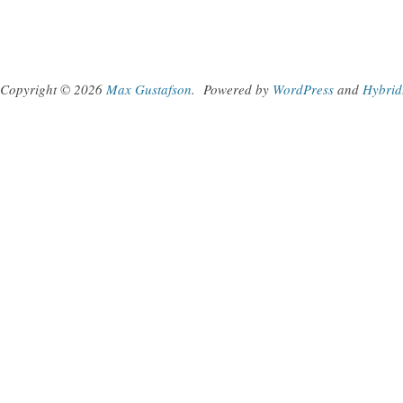
Copyright © 2026
Max Gustafson
.
Powered by
WordPress
and
Hybrid