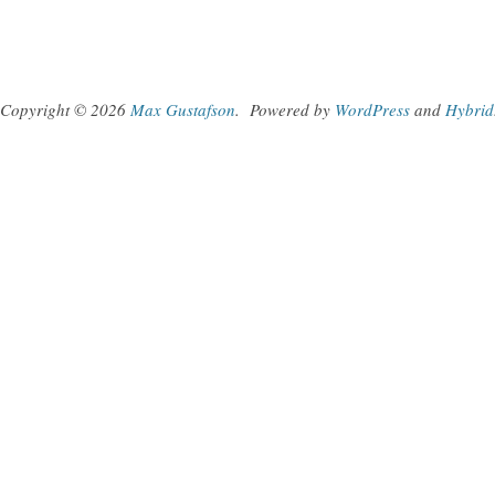
Copyright © 2026
Max Gustafson
.
Powered by
WordPress
and
Hybrid