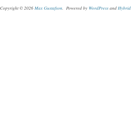
Copyright © 2026
Max Gustafson
.
Powered by
WordPress
and
Hybrid