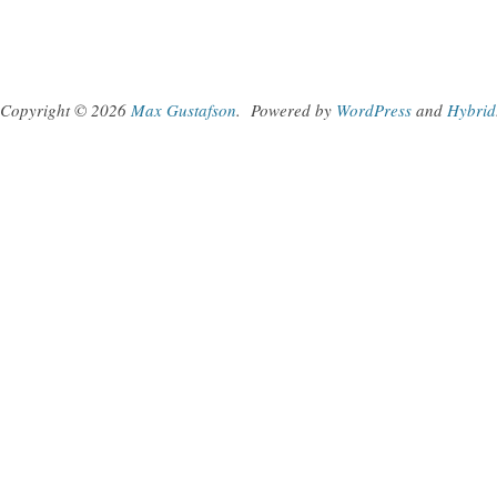
Copyright © 2026
Max Gustafson
.
Powered by
WordPress
and
Hybrid