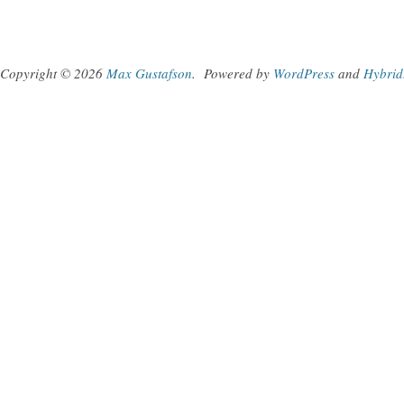
Copyright © 2026
Max Gustafson
.
Powered by
WordPress
and
Hybrid