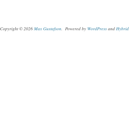
Copyright © 2026
Max Gustafson
.
Powered by
WordPress
and
Hybrid