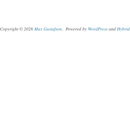
Copyright © 2026
Max Gustafson
.
Powered by
WordPress
and
Hybrid