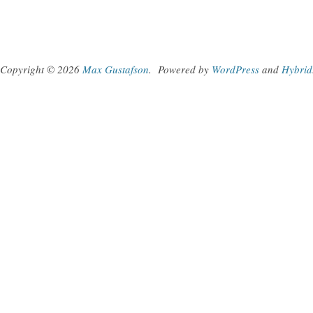
Copyright © 2026
Max Gustafson
.
Powered by
WordPress
and
Hybrid