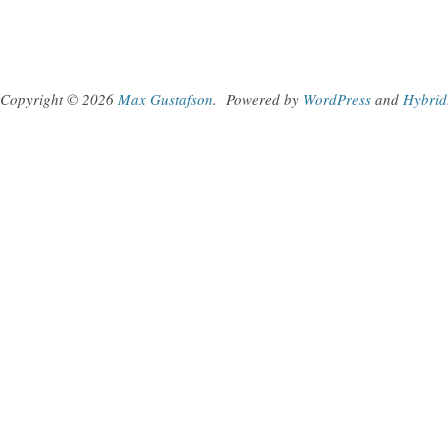
Copyright © 2026
Max Gustafson
.
Powered by
WordPress
and
Hybrid